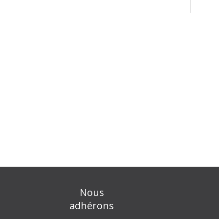
Nous
adhérons