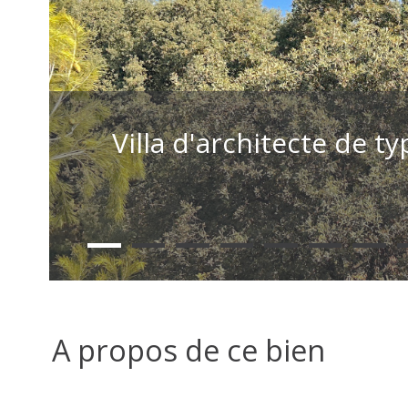
Villa d'architecte de 
A propos de ce bien