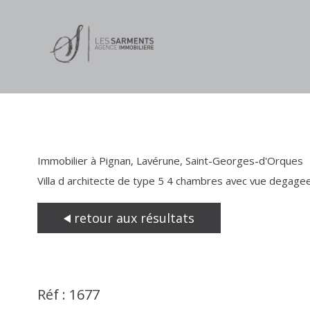
Immobilier à Pignan, Lavérune, Saint-Georges-d'Orques
Villa d architecte de type 5 4 chambres avec vue degagee
retour aux résultats
Réf : 1677