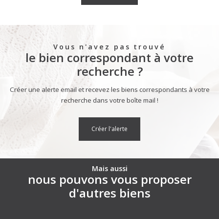
Vous n'avez pas trouvé
le bien correspondant à votre
recherche ?
Créer une alerte email et recevez les biens correspondants à votre
recherche dans votre boîte mail !
créer l'alerte
Mais aussi
nous pouvons vous proposer
d'autres biens