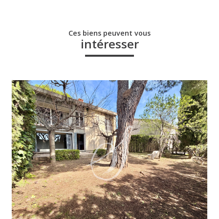
Ces biens peuvent vous
intéresser
voir le bien