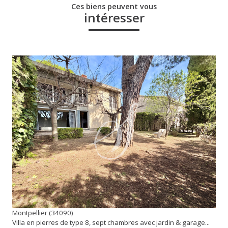
Ces biens peuvent vous
intéresser
voir le bien
Montpellier (34090)
Villa en pierres de type 8, sept chambres avec jardin & garage...