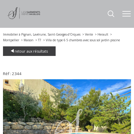
Immobilier à Pignan, Lavérune, Saint-Georges-d'Orques
Vente
Herault
Montpellier
Maison
T7
Villa de type 6 5 chambres avec sous sol jardin piscine
retour aux résultats
Réf : 2344