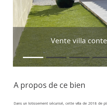
Vente villa cont
A propos de ce bien
Dans un lotissement sécurisé, cette villa de 2018 de pla