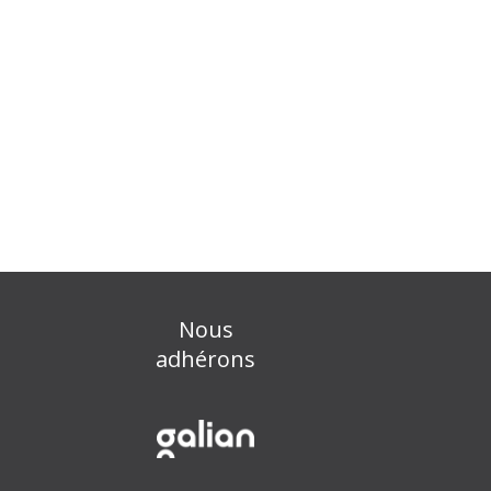
Nous
adhérons