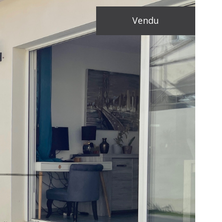
vendu